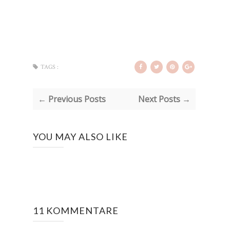
TAGS :
← Previous Posts
Next Posts →
YOU MAY ALSO LIKE
11 KOMMENTARE