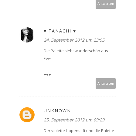
Antworten
♥ TANACHI ♥
24. September 2012 um 23:55
Die Palette sieht wunderschön aus
*w*
♥♥♥
Antworten
UNKNOWN
25. September 2012 um 09:29
Der violette Lippenstift und die Palette