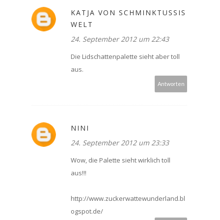
KATJA VON SCHMINKTUSSIS
WELT
24. September 2012 um 22:43
Die Lidschattenpalette sieht aber toll
aus.
Antworten
NINI
24. September 2012 um 23:33
Wow, die Palette sieht wirklich toll
aus!!!
http://www.zuckerwattewunderland.bl
ogspot.de/