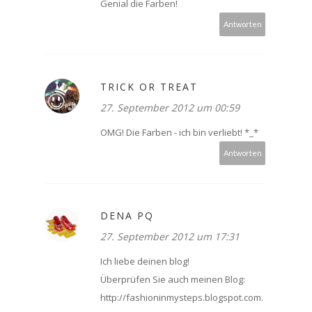
Genial die Farben!
Antworten
TRICK OR TREAT
27. September 2012 um 00:59
OMG! Die Farben - ich bin verliebt! *_*
Antworten
DENA PQ
27. September 2012 um 17:31
Ich liebe deinen blog!
Überprüfen Sie auch meinen Blog:
http://fashioninmysteps.blogspot.com.