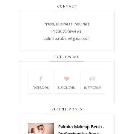
CONTACT
Press, Business Inquiries,
Product Reviews:
palmira.ruben@gmail.com
FOLLOW ME
FACEBOOK
BLOGLOVIN
INSTAGRAM
RECENT POSTS
Palmira Makeup Berlin -
Professioneller Braut