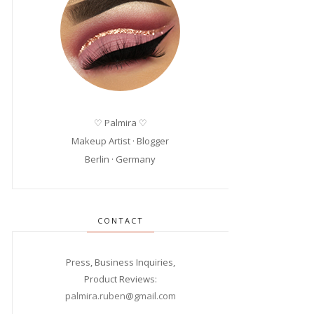
♡ Palmira ♡
Makeup Artist · Blogger
Berlin · Germany
CONTACT
Press, Business Inquiries,
Product Reviews:
palmira.ruben@gmail.com