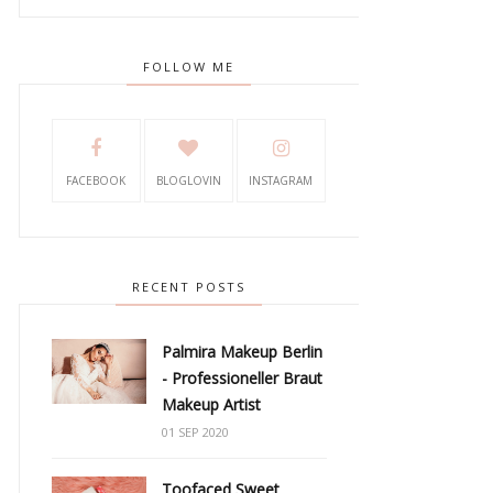
FOLLOW ME
FACEBOOK
BLOGLOVIN
INSTAGRAM
RECENT POSTS
Palmira Makeup Berlin
- Professioneller Braut
Makeup Artist
01 SEP 2020
Toofaced Sweet