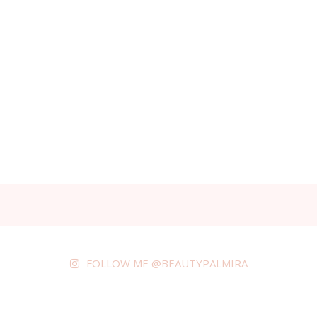
FOLLOW ME @BEAUTYPALMIRA