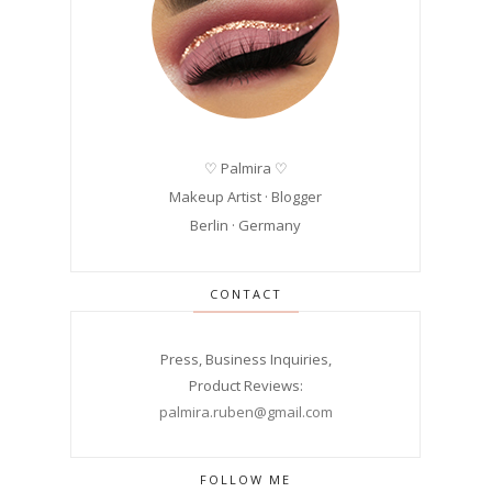
♡ Palmira ♡
Makeup Artist · Blogger
Berlin · Germany
CONTACT
Press, Business Inquiries,
Product Reviews:
palmira.ruben@gmail.com
FOLLOW ME