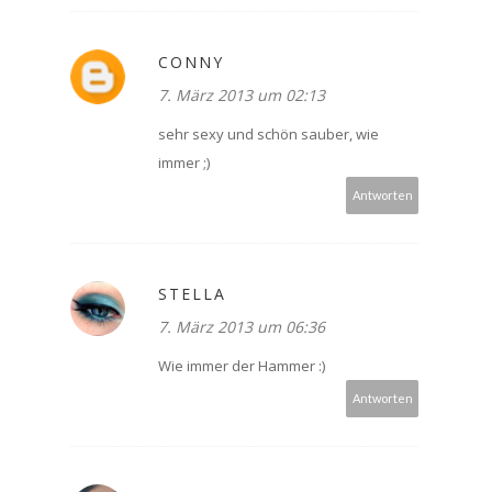
CONNY
7. März 2013 um 02:13
sehr sexy und schön sauber, wie
immer ;)
Antworten
STELLA
7. März 2013 um 06:36
Wie immer der Hammer :)
Antworten