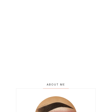
ABOUT ME