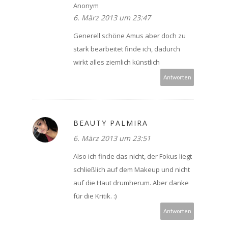
Anonym
6. März 2013 um 23:47
Generell schöne Amus aber doch zu
stark bearbeitet finde ich, dadurch
wirkt alles ziemlich künstlich
Antworten
BEAUTY PALMIRA
6. März 2013 um 23:51
Also ich finde das nicht, der Fokus liegt
schließlich auf dem Makeup und nicht
auf die Haut drumherum. Aber danke
für die Kritik. :)
Antworten