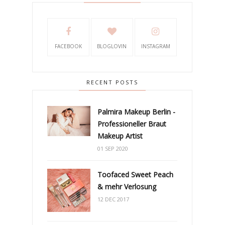
FACEBOOK
BLOGLOVIN
INSTAGRAM
RECENT POSTS
Palmira Makeup Berlin -
Professioneller Braut
Makeup Artist
01 SEP 2020
Toofaced Sweet Peach
& mehr Verlosung
12 DEC 2017