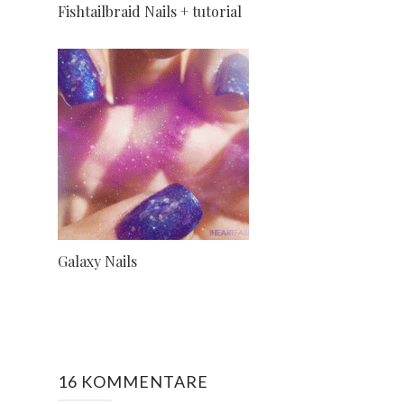
Fishtailbraid Nails + tutorial
Galaxy Nails
16 KOMMENTARE