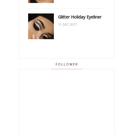
Glitter Holiday Eyeliner
11 DEC 2017
FOLLOWER