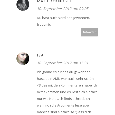
MADEBYKNOSPE
10. September 2012 um 09:05
Du hast auch Verdient gewonnen...
freut mich.
Antworten
ISA
10. September 2012 um 15:31
Ich gönne es dir das du gewonnen
hast, dein AMU war auch sehr schön
<3 das mit den Kommentaren habe ich
mitbekommen und es liest sich einfach
nur wie Neid...ich finds schrecklich
wenn ich die Argumente lese aber
manche sind einfach so :( lass dich