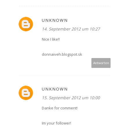
UNKNOWN
14. September 2012 um 10:27
Nice I like!!
donnaiveh.blogspot.sk
Antworten
UNKNOWN
15. September 2012 um 10:00
Danke for comment!
Im your follower!