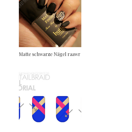
Matte schwarze Nägel raawr