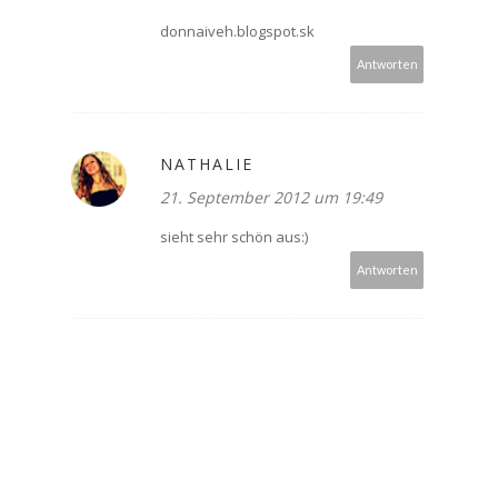
donnaiveh.blogspot.sk
Antworten
NATHALIE
21. September 2012 um 19:49
sieht sehr schön aus:)
Antworten