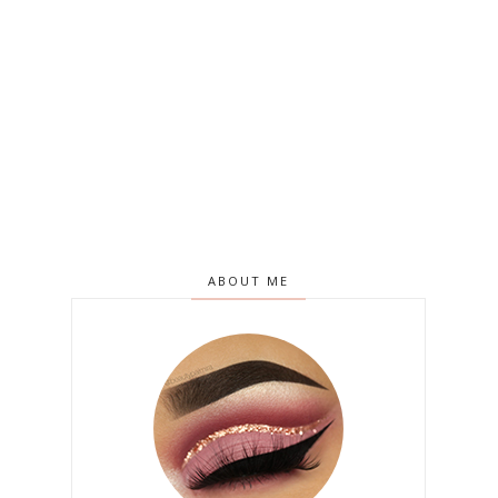
ABOUT ME