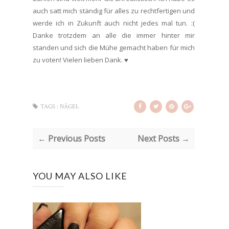
auch satt mich ständig für alles zu rechtfertigen und
werde ich in Zukunft auch nicht jedes mal tun. :(
Danke trotzdem an alle die immer hinter mir
standen und sich die Mühe gemacht haben für mich
zu voten! Vielen lieben Dank. ♥
TAGS :
NÄGEL
← Previous Posts
Next Posts →
YOU MAY ALSO LIKE