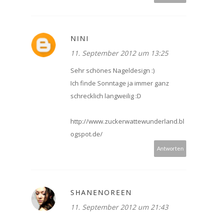
NINI
11. September 2012 um 13:25
Sehr schönes Nageldesign :)
Ich finde Sonntage ja immer ganz
schrecklich langweilig :D
http://www.zuckerwattewunderland.bl
ogspot.de/
Antworten
SHANENOREEN
11. September 2012 um 21:43