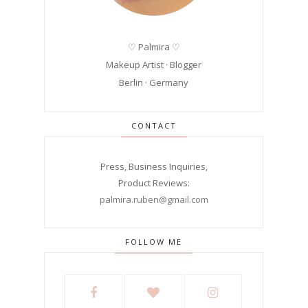
♡ Palmira ♡
Makeup Artist · Blogger
Berlin · Germany
CONTACT
Press, Business Inquiries,
Product Reviews:
palmira.ruben@gmail.com
FOLLOW ME